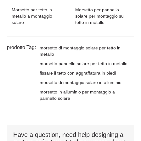
Morsetto per tetto in
Morsetto per pannello
metallo a montaggio
solare per montaggio su
solare
tetto in metallo
prodotto Tag:
morsetto di montaggio solare per tetto in
metallo
morsetto pannello solare per tetto in metallo
fissare il tetto con aggraffatura in piedi
morsetto di montaggio solare in alluminio
morsetto in alluminio per montaggio a
pannello solare
Have a question, need help designing a