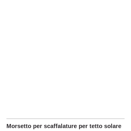
Morsetto per scaffalature per tetto solare