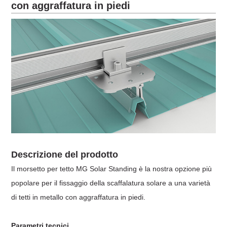
con aggraffatura in piedi
Descrizione del prodotto
Il morsetto per tetto MG Solar Standing è la nostra opzione più
popolare per il fissaggio della scaffalatura solare a una varietà
di tetti in metallo con aggraffatura in piedi.
Parametri tecnici