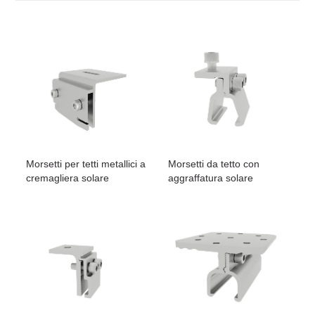
Morsetti per tetti metallici a
Morsetti da tetto con
cremagliera solare
aggraffatura solare