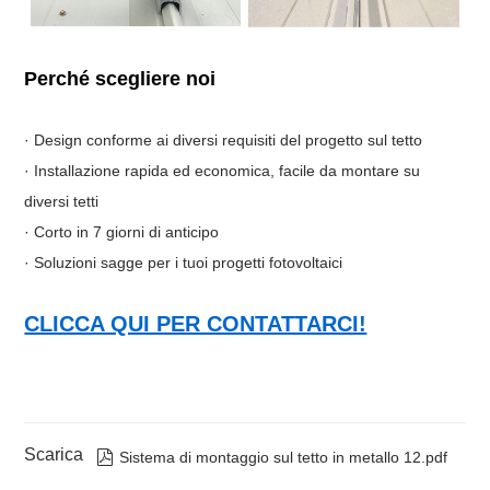
Perché scegliere noi
· Design conforme ai diversi requisiti del progetto sul tetto
· Installazione rapida ed economica, facile da montare su
diversi tetti
· Corto in 7 giorni di anticipo
· Soluzioni sagge per i tuoi progetti fotovoltaici
CLICCA QUI PER CONTATTARCI!
Scarica

Sistema di montaggio sul tetto in metallo 12.pdf