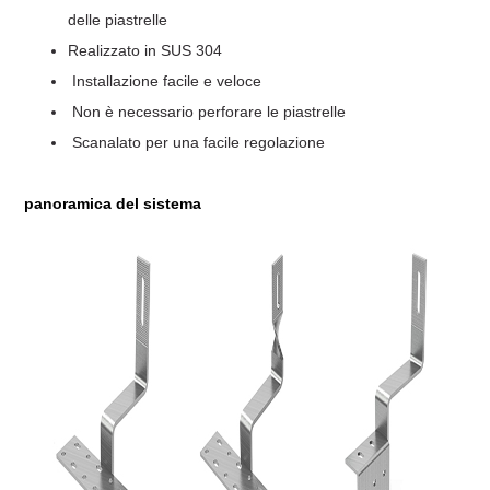
delle piastrelle
Realizzato in SUS 304
Installazione facile e veloce
Non è necessario perforare le piastrelle
Scanalato per una facile regolazione
panoramica del sistema