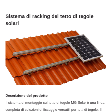
Sistema di racking del tetto di tegole
solari
Descrizione del prodotto
Il sistema di montaggio sul tetto di tegole MG Solar è una linea
completa di soluzioni di fissaggio versatili per tetti di tegole. Il