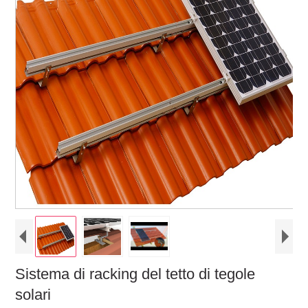
Sistema di racking del tetto di tegole
solari