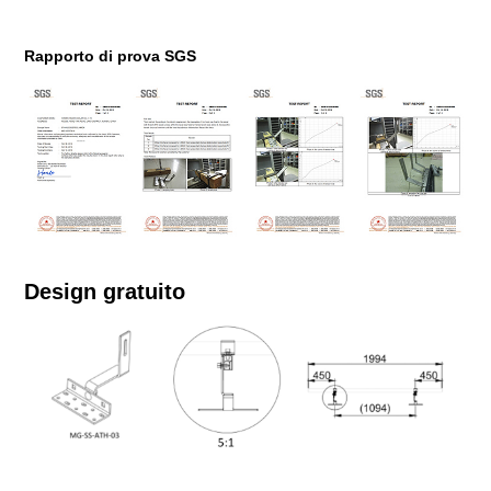
Rapporto di prova SGS
Design gratuito