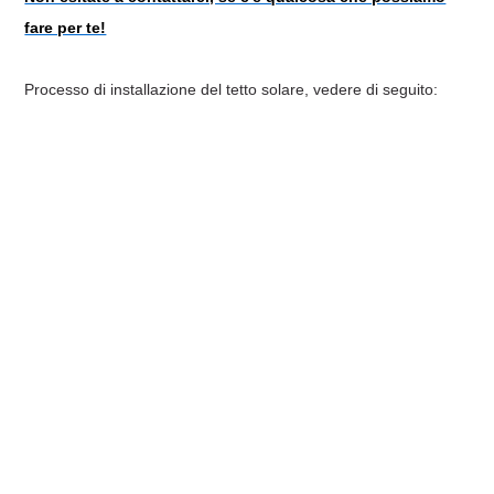
fare per te!
Processo di installazione del tetto solare, vedere di seguito: