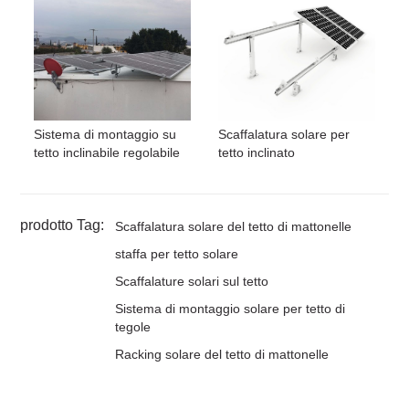
Sistema di montaggio su
Scaffalatura solare per
tetto inclinabile regolabile
tetto inclinato
prodotto Tag:
Scaffalatura solare del tetto di mattonelle
staffa per tetto solare
Scaffalature solari sul tetto
Sistema di montaggio solare per tetto di
tegole
Racking solare del tetto di mattonelle