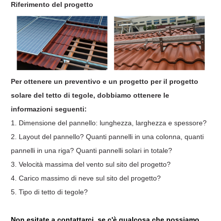
Riferimento del progetto
Per ottenere un preventivo e un progetto per il progetto
solare del tetto di tegole, dobbiamo ottenere le
informazioni seguenti:
1. Dimensione del pannello: lunghezza, larghezza e spessore?
2. Layout del pannello? Quanti pannelli in una colonna, quanti
pannelli in una riga? Quanti pannelli solari in totale?
3. Velocità massima del vento sul sito del progetto?
4. Carico massimo di neve sul sito del progetto?
5. Tipo di tetto di tegole?
Non esitate a contattarci, se c'è qualcosa che possiamo