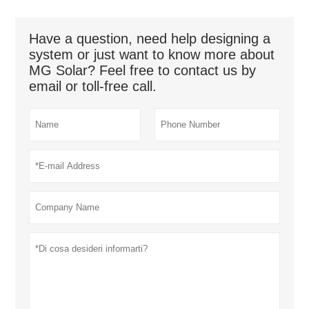
Have a question, need help designing a
system or just want to know more about
MG Solar? Feel free to contact us by
email or toll-free call.