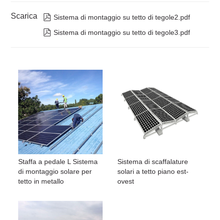
Scarica

Sistema di montaggio su tetto di tegole2.pdf

Sistema di montaggio su tetto di tegole3.pdf
Staffa a pedale L Sistema
Sistema di scaffalature
di montaggio solare per
solari a tetto piano est-
tetto in metallo
ovest