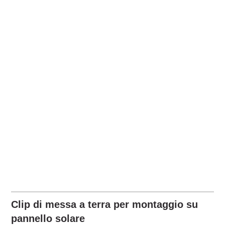
Clip di messa a terra per montaggio su
pannello solare