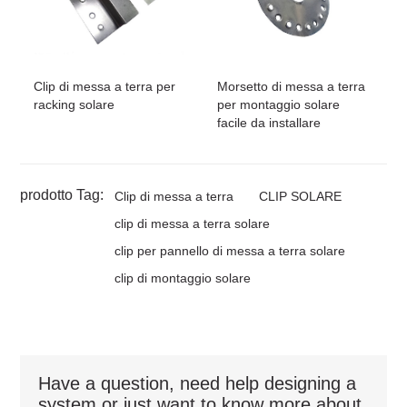
Clip di messa a terra per
Morsetto di messa a terra
racking solare
per montaggio solare
facile da installare
prodotto Tag:
Clip di messa a terra
CLIP SOLARE
clip di messa a terra solare
clip per pannello di messa a terra solare
clip di montaggio solare
Have a question, need help designing a
system or just want to know more about