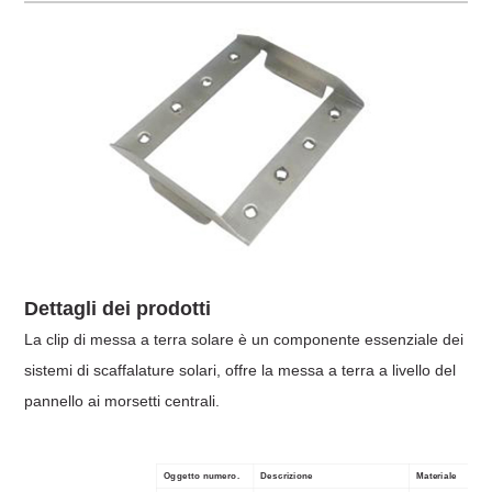
Dettagli dei prodotti
La clip di messa a terra solare è un componente essenziale dei
sistemi di scaffalature solari, offre la messa a terra a livello del
pannello ai morsetti centrali.
Oggetto numero.
Descrizione
Materiale