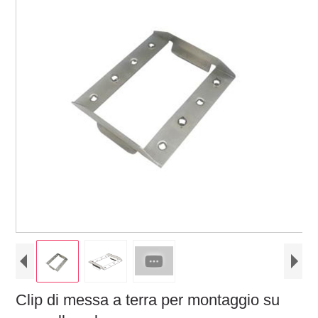
Clip di messa a terra per montaggio su