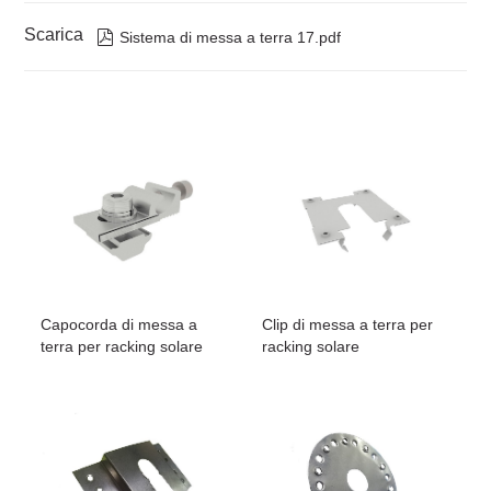
Scarica

Sistema di messa a terra 17.pdf
Capocorda di messa a
Clip di messa a terra per
terra per racking solare
racking solare