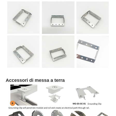
Accessori di messa a terra