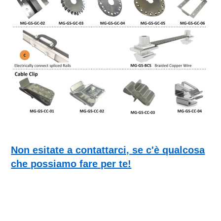
Non esitate a contattarci, se c'è qualcosa
che possiamo fare per te!