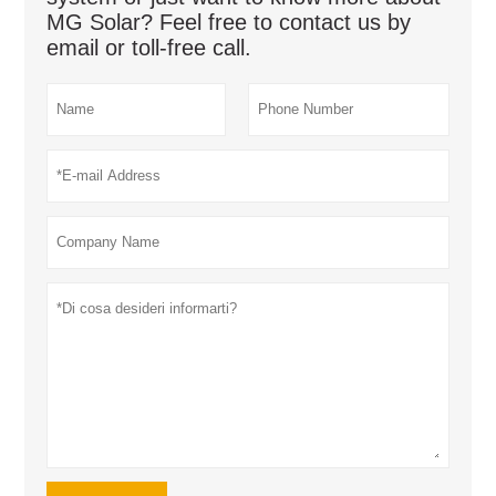
MG Solar? Feel free to contact us by
email or toll-free call.