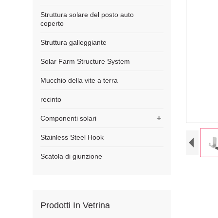
Struttura solare del posto auto
coperto
Struttura galleggiante
Solar Farm Structure System
Mucchio della vite a terra
recinto
+
Componenti solari
Stainless Steel Hook
Scatola di giunzione
Prodotti In Vetrina