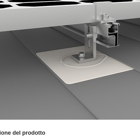
ione del prodotto