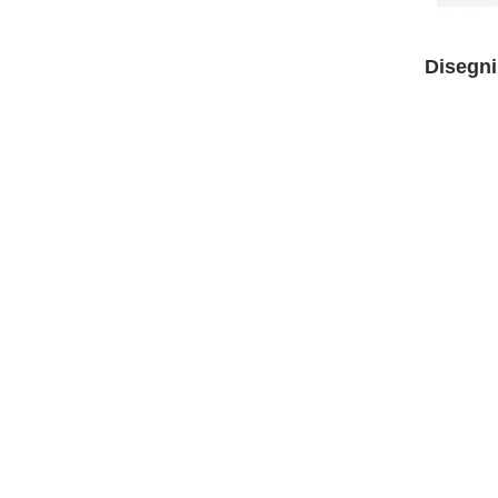
Disegni