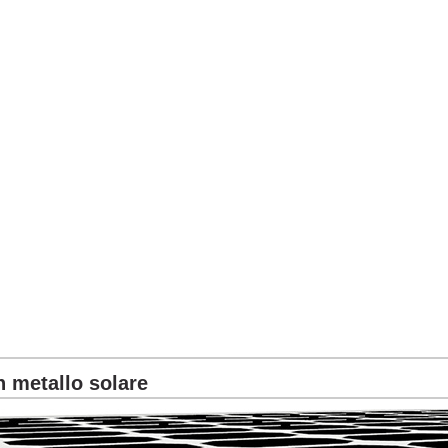
in metallo solare