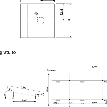
gratuito