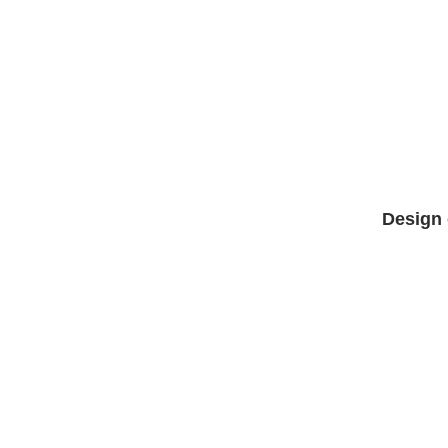
Design 