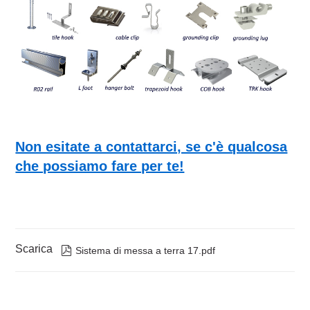
Non esitate a contattarci, se c'è qualcosa
che possiamo fare per te!
Scarica

Sistema di messa a terra 17.pdf