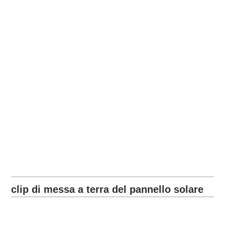
clip di messa a terra del pannello solare