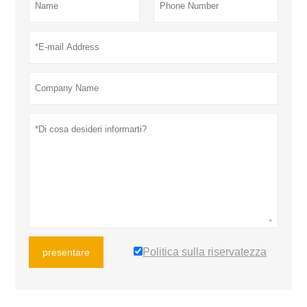
Politica sulla riservatezza
presentare