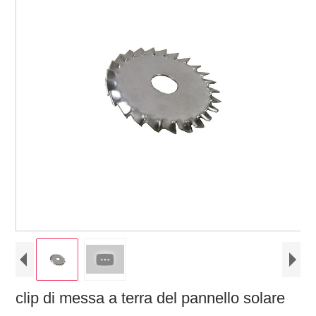
clip di messa a terra del pannello solare