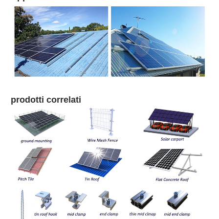
prodotti correlati