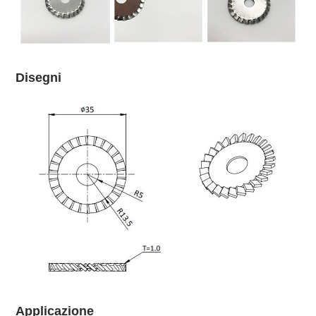
Disegni
Applicazione