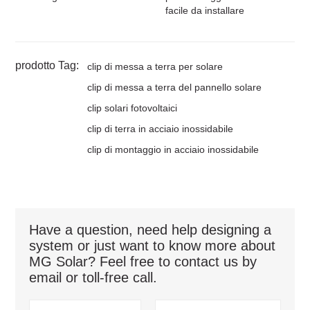
facile da installare
prodotto Tag:
clip di messa a terra per solare
clip di messa a terra del pannello solare
clip solari fotovoltaici
clip di terra in acciaio inossidabile
clip di montaggio in acciaio inossidabile
Have a question, need help designing a
system or just want to know more about
MG Solar? Feel free to contact us by
email or toll-free call.