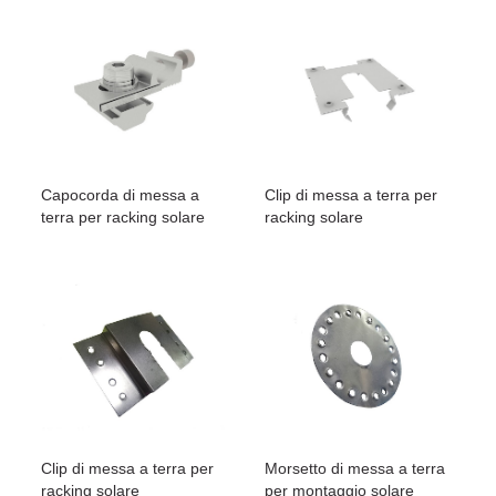
Capocorda di messa a
Clip di messa a terra per
terra per racking solare
racking solare
Clip di messa a terra per
Morsetto di messa a terra
racking solare
per montaggio solare