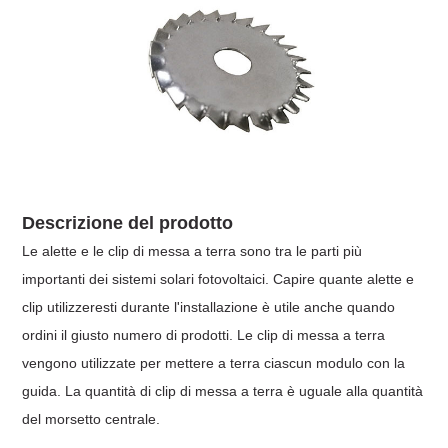
Descrizione del prodotto
Le alette e le clip di messa a terra sono tra le parti più
importanti dei sistemi solari fotovoltaici. Capire quante alette e
clip utilizzeresti durante l'installazione è utile anche quando
ordini il giusto numero di prodotti.
Le clip di messa a terra
vengono utilizzate per mettere a terra ciascun modulo con la
guida. La quantità di clip di messa a terra è uguale alla quantità
del morsetto centrale.