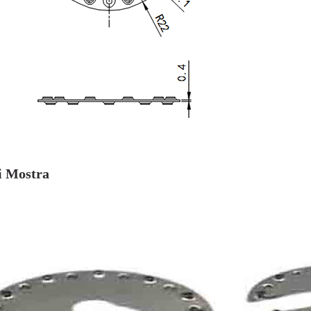
i Mostra