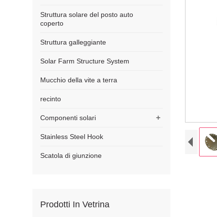
Struttura solare del posto auto
coperto
Struttura galleggiante
Solar Farm Structure System
Mucchio della vite a terra
recinto
+
Componenti solari
Stainless Steel Hook
Scatola di giunzione
Prodotti In Vetrina