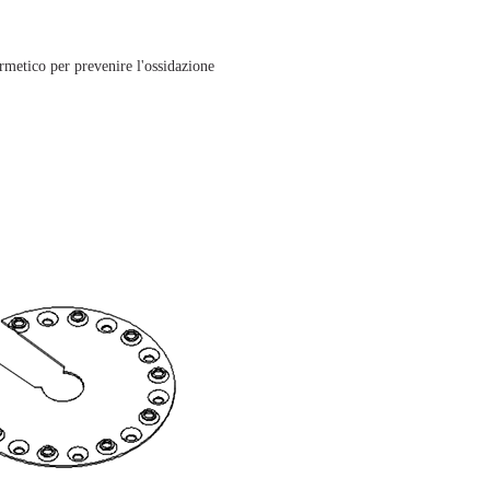
ermetico per prevenire l'ossidazione