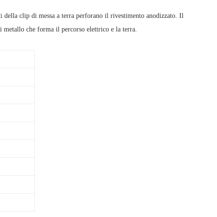
i della clip di messa a terra perforano il rivestimento anodizzato. Il
 metallo che forma il percorso elettrico e la terra.