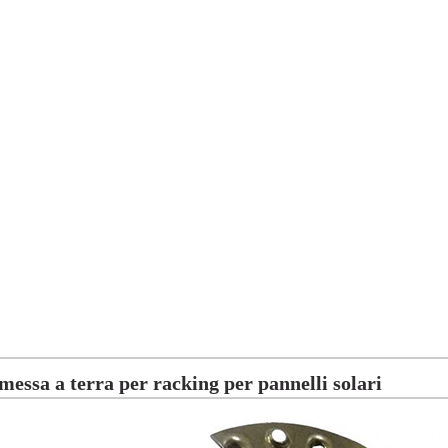
 messa a terra per racking per pannelli solari