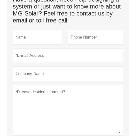
system or just want to know more about
MG Solar? Feel free to contact us by
email or toll-free call.